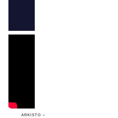
ARKISTO –