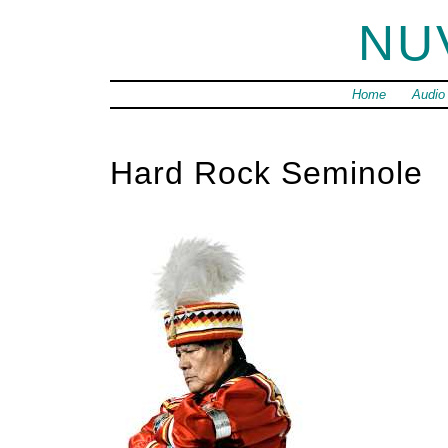
NU
Home
Audio
Hard Rock Seminole