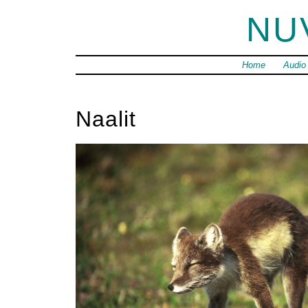
NU
Home
Audio
Naalit