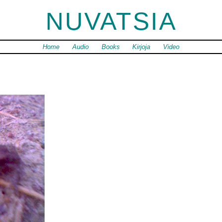
NUVATSIA
Home
Audio
Books
Kirjoja
Video