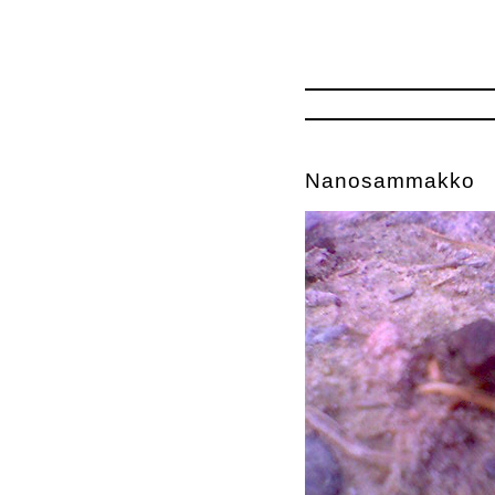
Nanosammakko